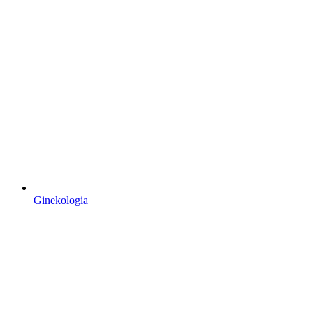
Ginekologia