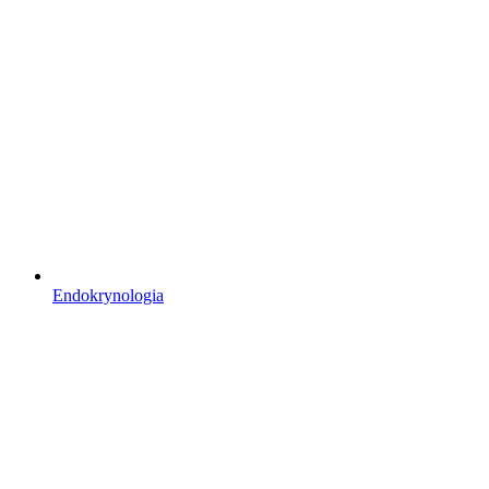
Endokrynologia