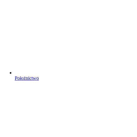
Położnictwo