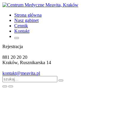
Strona główna
Nasz gabinet
Cennik
Kontakt
Rejestracja
881 20 20 20
Kraków, Rusznikarska 14
kontakt@meavita.pl