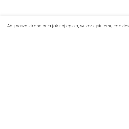
Aby nasza strona była jak najlepsza, wykorzystujemy cookies