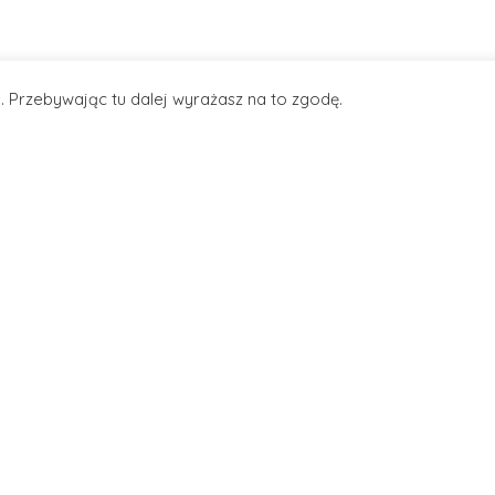
. Przebywając tu dalej wyrażasz na to zgodę.