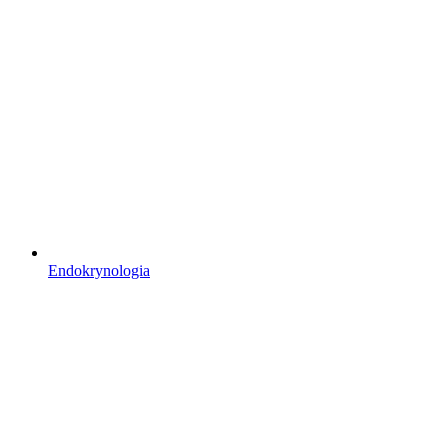
Endokrynologia