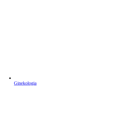
Ginekologia