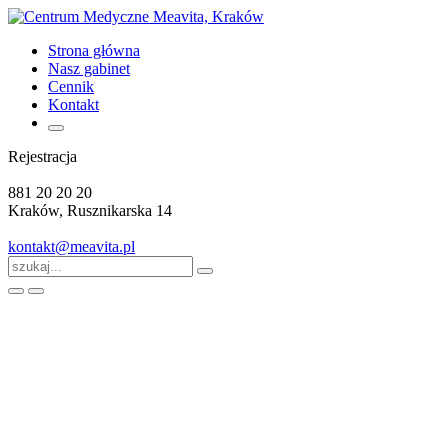
Strona główna
Nasz gabinet
Cennik
Kontakt
Rejestracja
881 20 20 20
Kraków, Rusznikarska 14
kontakt@meavita.pl