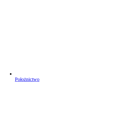
Położnictwo