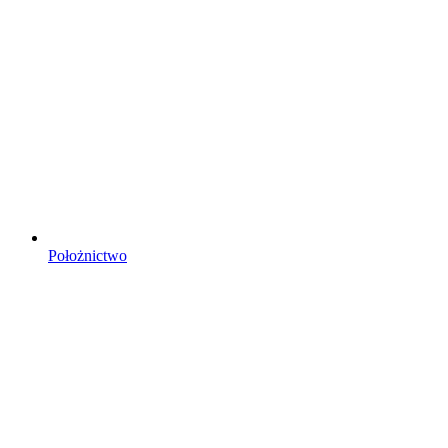
Położnictwo