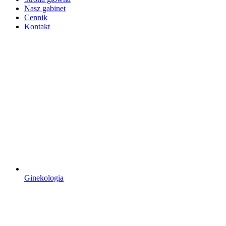
Nasz gabinet
Cennik
Kontakt
Ginekologia