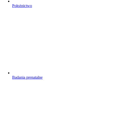
Położnictwo
Badania prenatalne