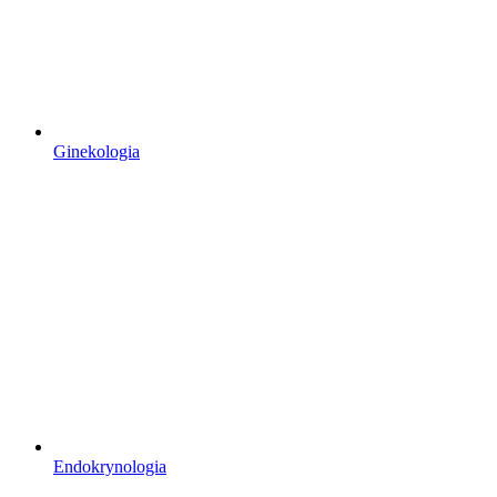
Ginekologia
Endokrynologia