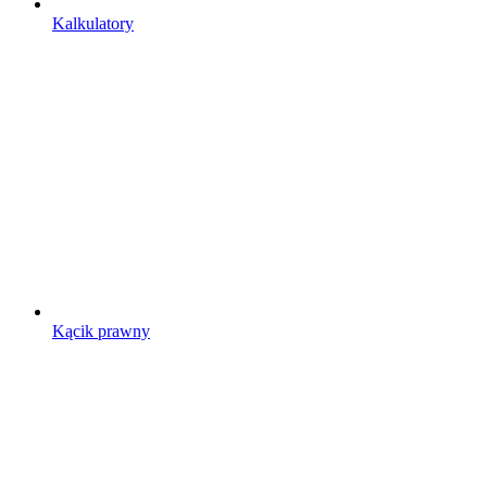
Kalkulatory
Kącik prawny