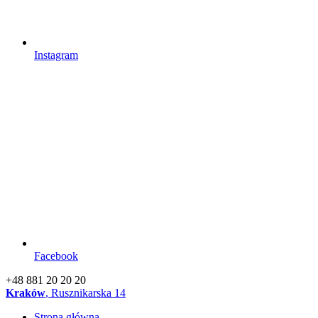
Instagram
Facebook
+48 881 20 20 20
Kraków
, Rusznikarska 14
Strona główna