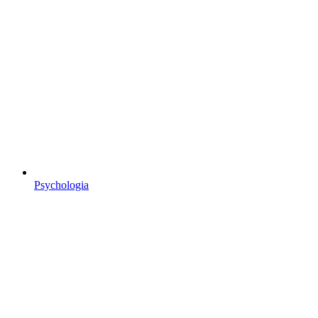
Psychologia