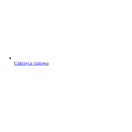
Cukrzyca ciążowa