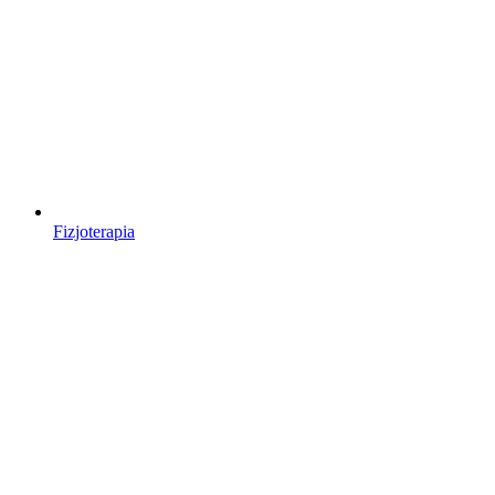
Fizjoterapia