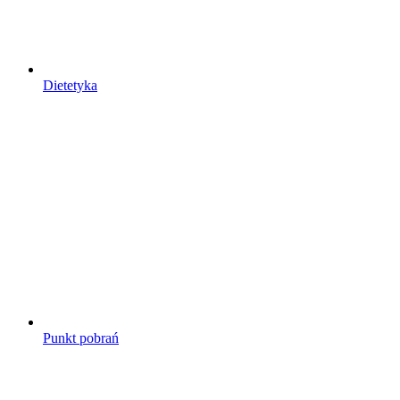
Dietetyka
Punkt pobrań