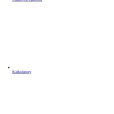
Kalkulatory