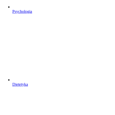
Psychologia
Dietetyka