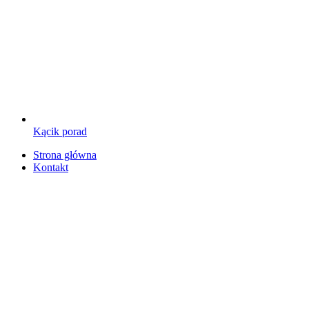
Kącik porad
Strona główna
Kontakt