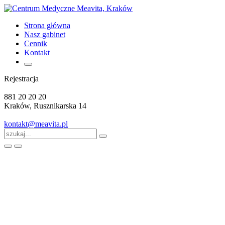
Strona główna
Nasz gabinet
Cennik
Kontakt
Rejestracja
881 20 20 20
Kraków, Rusznikarska 14
kontakt@meavita.pl