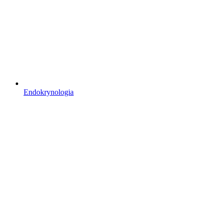
Endokrynologia