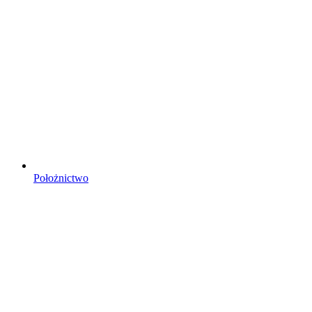
Położnictwo