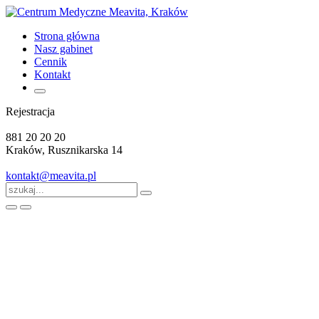
Strona główna
Nasz gabinet
Cennik
Kontakt
Rejestracja
881 20 20 20
Kraków, Rusznikarska 14
kontakt@meavita.pl