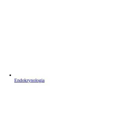
Endokrynologia