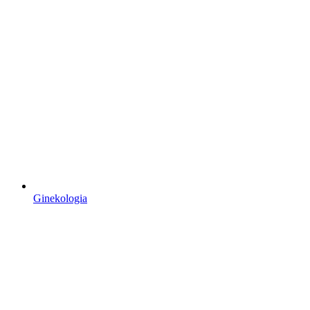
Ginekologia