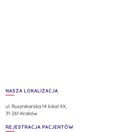
NASZA LOKALIZACJA
ul. Rusznikarska 14 lokal XX,
31-261 Kraków
REJESTRACJA PACJENTÓW