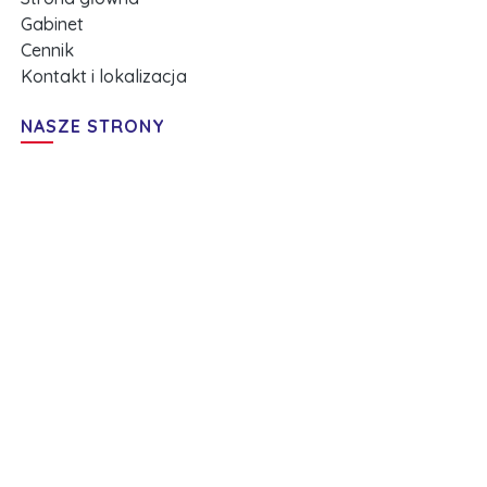
Gabinet
Cennik
Kontakt i lokalizacja
NASZE STRONY