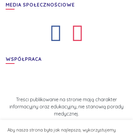
MEDIA SPOŁECZNOŚCIOWE
WSPÓŁPRACA
Treści publikowanie na stronie mają charakter
informacyjny oraz edukacyjny, nie stanowią porady
medycznej.
Aby nasza strona była jak najlepsza, wykorzystujemy