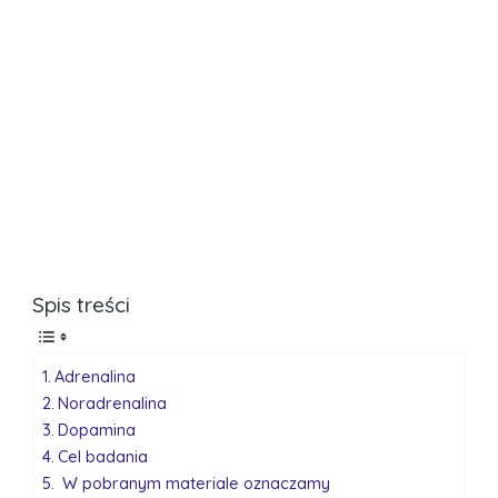
Spis treści
Adrenalina
Noradrenalina
Dopamina
Cel badania
W pobranym materiale oznaczamy