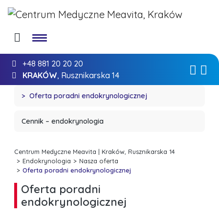
+48 881 20 20 20
KRAKÓW
, Rusznikarska 14
Oferta poradni endokrynologicznej
Cennik – endokrynologia
Centrum Medyczne Meavita | Kraków, Rusznikarska 14
Endokrynologia
Nasza oferta
Oferta poradni endokrynologicznej
Oferta poradni
endokrynologicznej