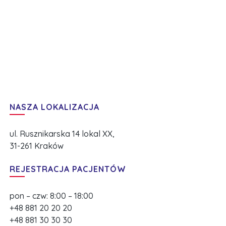
NASZA LOKALIZACJA
ul. Rusznikarska 14 lokal XX,
31-261 Kraków
REJESTRACJA PACJENTÓW
pon – czw: 8:00 – 18:00
+48 881 20 20 20
+48 881 30 30 30