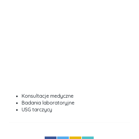
Konsultacje medyczne
Badania laboratoryjne
USG tarczycy