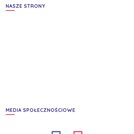
NASZE STRONY
MEDIA SPOŁECZNOŚCIOWE