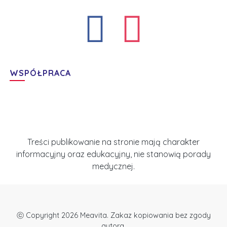
WSPÓŁPRACA
Treści publikowanie na stronie mają charakter
informacyjny oraz edukacyjny, nie stanowią porady
medycznej.
ⓒ Copyright 2026 Meavita. Zakaz kopiowania bez zgody
autora.