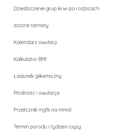
Dziedziczenie grup krwi po rodzicach
Istotne terminy
Kalendarz owulacji
Kalkulator BMI
Ładunek glikemiczny
Płodność i owulacja
Przelicznik mg% na mmol
Termin porodu i tydzień ciąży