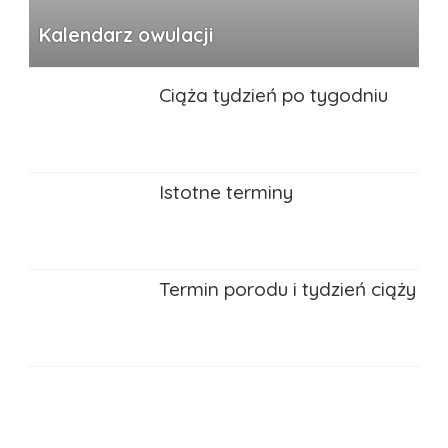
Kalendarz owulacji
Ciąża tydzień po tygodniu
Istotne terminy
Termin porodu i tydzień ciąży