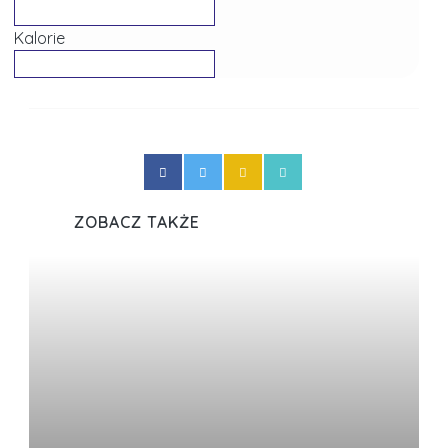
Kalorie
ZOBACZ TAKŻE