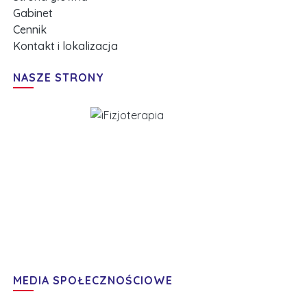
Gabinet
Cennik
Kontakt i lokalizacja
NASZE STRONY
MEDIA SPOŁECZNOŚCIOWE