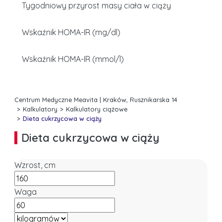
Tygodniowy przyrost masy ciała w ciąży
Wskaźnik HOMA-IR (mg/dl)
Wskaźnik HOMA-IR (mmol/l)
Centrum Medyczne Meavita | Kraków, Rusznikarska 14
Kalkulatory
Kalkulatory ciążowe
Dieta cukrzycowa w ciąży
Dieta cukrzycowa w ciąży
Wzrost, cm
Waga