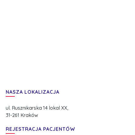
NASZA LOKALIZACJA
ul. Rusznikarska 14 lokal XX,
31-261 Kraków
REJESTRACJA PACJENTÓW