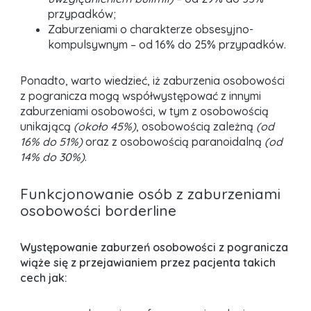
przypadków;
Zaburzeniami o charakterze obsesyjno-
kompulsywnym – od 16% do 25% przypadków.
Ponadto, warto wiedzieć, iż zaburzenia osobowości
z pogranicza mogą współwystępować z innymi
zaburzeniami osobowości, w tym z osobowością
unikającą
(około 45%)
, osobowością zależną
(od
16% do 51%)
oraz z osobowością paranoidalną
(od
14% do 30%)
.
Funkcjonowanie osób z zaburzeniami
osobowości borderline
Występowanie zaburzeń osobowości z pogranicza
wiąże się z przejawianiem przez pacjenta takich
cech jak: