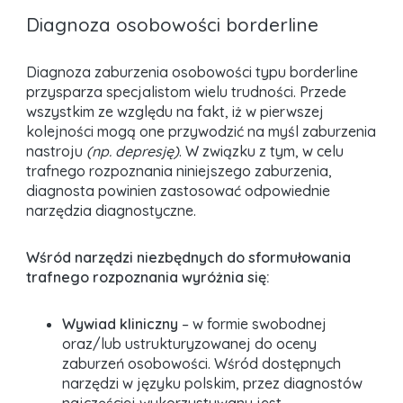
Diagnoza osobowości borderline
Diagnoza zaburzenia osobowości typu borderline
przysparza specjalistom wielu trudności. Przede
wszystkim ze względu na fakt, iż w pierwszej
kolejności mogą one przywodzić na myśl zaburzenia
nastroju
(np. depresję)
. W związku z tym, w celu
trafnego rozpoznania niniejszego zaburzenia,
diagnosta powinien zastosować odpowiednie
narzędzia diagnostyczne.
Wśród narzędzi niezbędnych do sformułowania
trafnego rozpoznania wyróżnia się:
Wywiad kliniczny
– w formie swobodnej
oraz/lub ustrukturyzowanej do oceny
zaburzeń osobowości. Wśród dostępnych
narzędzi w języku polskim, przez diagnostów