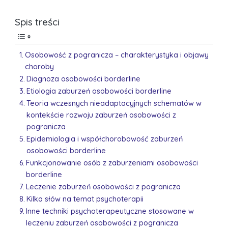
Spis treści
Osobowość z pogranicza – charakterystyka i objawy
choroby
Diagnoza osobowości borderline
Etiologia zaburzeń osobowości borderline
Teoria wczesnych nieadaptacyjnych schematów w
kontekście rozwoju zaburzeń osobowości z
pogranicza
Epidemiologia i współchorobowość zaburzeń
osobowości borderline
Funkcjonowanie osób z zaburzeniami osobowości
borderline
Leczenie zaburzeń osobowości z pogranicza
Kilka słów na temat psychoterapii
Inne techniki psychoterapeutyczne stosowane w
leczeniu zaburzeń osobowości z pogranicza