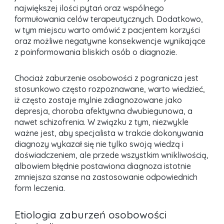
największej ilości pytań oraz wspólnego
formułowania celów terapeutycznych. Dodatkowo,
w tym miejscu warto omówić z pacjentem korzyści
oraz możliwe negatywne konsekwencje wynikające
z poinformowania bliskich osób o diagnozie.
Chociaż zaburzenie osobowości z pogranicza jest
stosunkowo często rozpoznawane, warto wiedzieć,
iż często zostaje mylnie zdiagnozowane jako
depresja, choroba afektywna dwubiegunowa, a
nawet schizofrenia. W związku z tym, niezwykle
ważne jest, aby specjalista w trakcie dokonywania
diagnozy wykazał się nie tylko swoją wiedzą i
doświadczeniem, ale przede wszystkim wnikliwością,
albowiem błędnie postawiona diagnoza istotnie
zmniejsza szanse na zastosowanie odpowiednich
form leczenia.
Etiologia zaburzeń osobowości