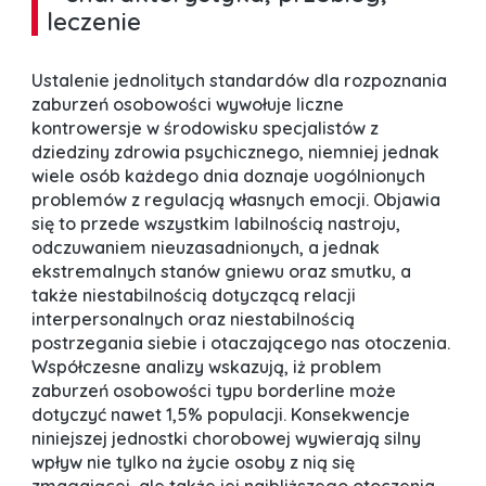
leczenie
Ustalenie jednolitych standardów dla rozpoznania
zaburzeń osobowości wywołuje liczne
kontrowersje w środowisku specjalistów z
dziedziny zdrowia psychicznego, niemniej jednak
wiele osób każdego dnia doznaje uogólnionych
problemów z regulacją własnych emocji. Objawia
się to przede wszystkim labilnością nastroju,
odczuwaniem nieuzasadnionych, a jednak
ekstremalnych stanów gniewu oraz smutku, a
także niestabilnością dotyczącą relacji
interpersonalnych oraz niestabilnością
postrzegania siebie i otaczającego nas otoczenia.
Współczesne analizy wskazują, iż problem
zaburzeń osobowości typu borderline może
dotyczyć nawet 1,5% populacji. Konsekwencje
niniejszej jednostki chorobowej wywierają silny
wpływ nie tylko na życie osoby z nią się