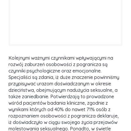
Kolejnymi ważnymi czynnikami wpływającymi na
rozwój zaburzeń osobowości z pogranicza są
czynniki psychologiczne oraz emocjonalne.
Specjaliści są zdania, iż duże znaczenie powinniśmy
przypisywać urazom doświadczanym w okresie
dzieciństwa, obejmującym nadużycia seksualne, a
także zaniedbanie. Potwierdzają to prowadzone
wśród pacjentów badania kliniczne, zgodnie z
wynikami których od 40% do nawet 71% osób z
rozpoznaniem osobowości z pogranicza deklaruje,
iż doświadczyło w ciągu swojego życia przejawów
molestowania seksualnego. Ponadto, w świetle