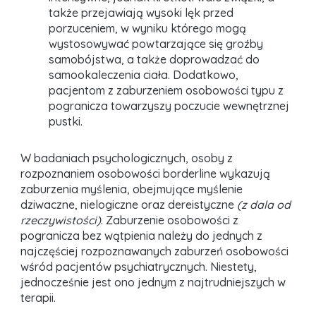
także przejawiają wysoki lęk przed
porzuceniem, w wyniku którego mogą
wystosowywać powtarzające się groźby
samobójstwa, a także doprowadzać do
samookaleczenia ciała. Dodatkowo,
pacjentom z zaburzeniem osobowości typu z
pogranicza towarzyszy poczucie wewnętrznej
pustki.
W badaniach psychologicznych, osoby z
rozpoznaniem osobowości borderline wykazują
zaburzenia myślenia, obejmujące myślenie
dziwaczne, nielogiczne oraz dereistyczne
(z dala od
rzeczywistości)
. Zaburzenie osobowości z
pogranicza bez wątpienia należy do jednych z
najczęściej rozpoznawanych zaburzeń osobowości
wśród pacjentów psychiatrycznych. Niestety,
jednocześnie jest ono jednym z najtrudniejszych w
terapii.