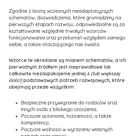
Zgodnie z teorią wczesnych nieadaptacyjnych
schematów, doświadczenia, które gromadzimy na
pierwszych etapach rozwoju, odpowiedzialne są za
kształtowanie względnie trwałych wzorców
funkcjonowania oraz przekonań względem samego
siebie, a także otaczającego nas świata.
Wzorce te określane są mianem schematów, a ich
pierwotnym źródłem jest nieprawidłowe lub
całkowite niezaspokojenie jednej z
(lub większej
ilości)
podstawowych potrzeb rozwojowych, które
obejmują przede wszystkim:
Bezpieczne przywiązanie do rodziców oraz
innych osób z bliskiego otoczenia;
Poczucie autonomii, tożsamości, a także
kompetencji;
Poczucie wolności w wyrażaniu własnych