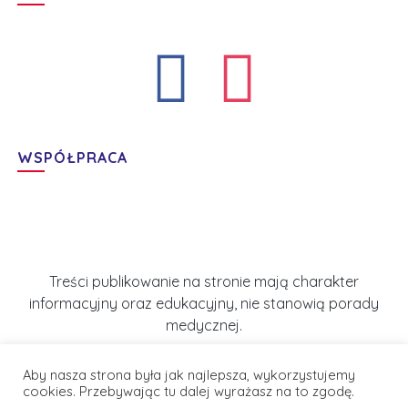
WSPÓŁPRACA
Treści publikowanie na stronie mają charakter
informacyjny oraz edukacyjny, nie stanowią porady
medycznej.
Aby nasza strona była jak najlepsza, wykorzystujemy
cookies. Przebywając tu dalej wyrażasz na to zgodę.