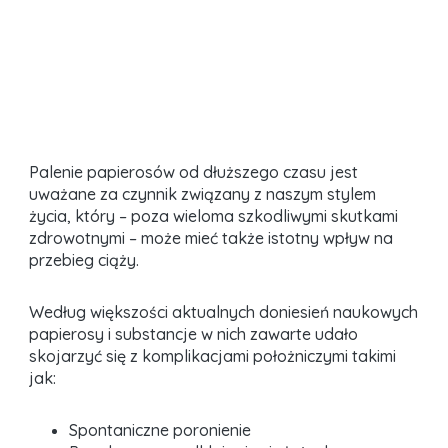
Palenie papierosów od dłuższego czasu jest
uważane za czynnik związany z naszym stylem
życia, który – poza wieloma szkodliwymi skutkami
zdrowotnymi – może mieć także istotny wpływ na
przebieg ciąży.
Według większości aktualnych doniesień naukowych
papierosy i substancje w nich zawarte udało
skojarzyć się z komplikacjami położniczymi takimi
jak:
Spontaniczne poronienie