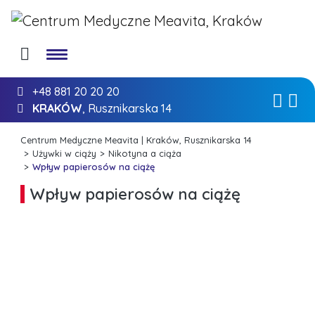
+48 881 20 20 20
KRAKÓW
, Rusznikarska 14
Centrum Medyczne Meavita | Kraków, Rusznikarska 14
Używki w ciąży
Nikotyna a ciąża
Wpływ papierosów na ciążę
Wpływ papierosów na ciążę