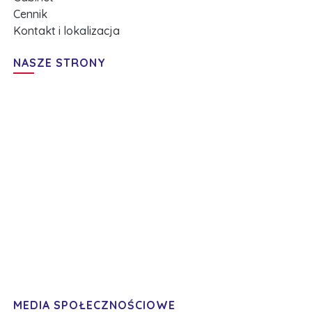
Cennik
Kontakt i lokalizacja
NASZE STRONY
MEDIA SPOŁECZNOŚCIOWE