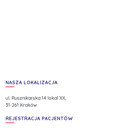
NASZA LOKALIZACJA
ul. Rusznikarska 14 lokal XX,
31-261 Kraków
REJESTRACJA PACJENTÓW