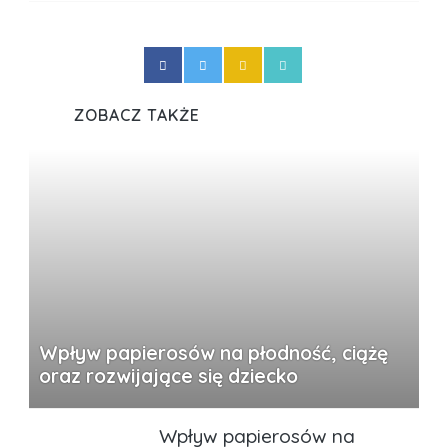
ZOBACZ TAKŻE
Wpływ papierosów na płodność, ciążę
oraz rozwijające się dziecko
Wpływ papierosów na