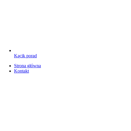
Kącik porad
Strona główna
Kontakt