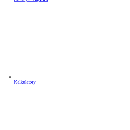
Kalkulatory