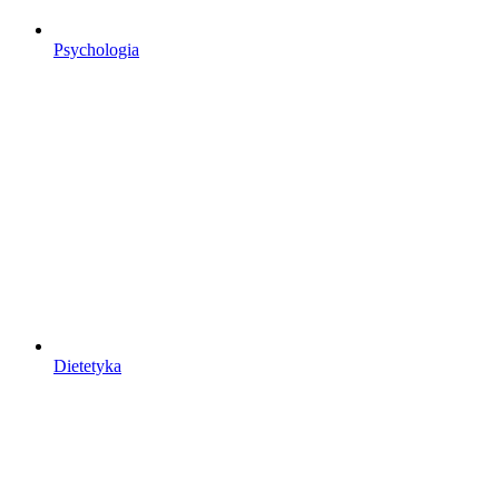
Psychologia
Dietetyka