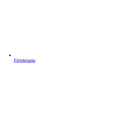
Fizjoterapia