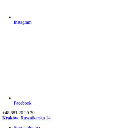
Instagram
Facebook
+48 881 20 20 20
Kraków
, Rusznikarska 14
Strona główna