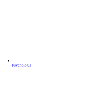
Psychologia