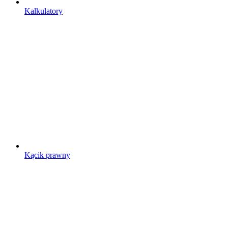
Kalkulatory
Kącik prawny