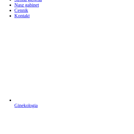
Nasz gabinet
Cennik
Kontakt
Ginekologia