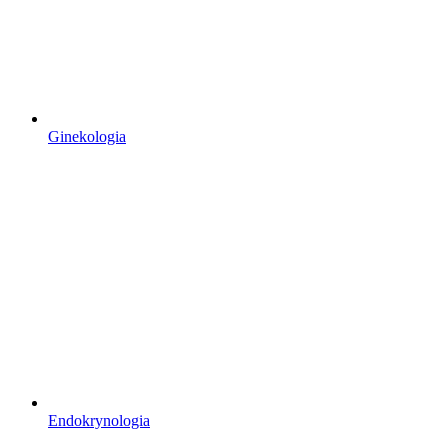
Ginekologia
Endokrynologia