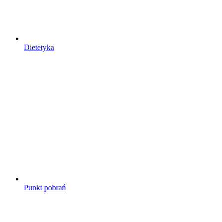
Dietetyka
Punkt pobrań