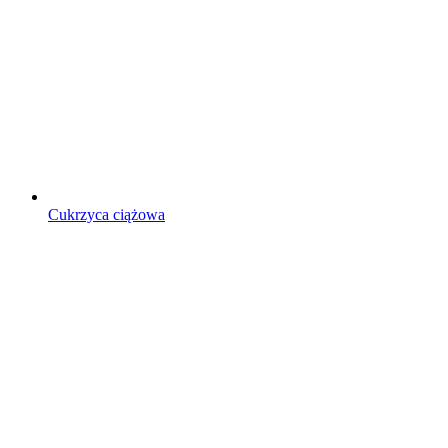
Cukrzyca ciążowa