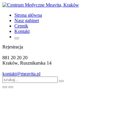
Strona główna
Nasz gabinet
Cennik
Kontakt
Rejestracja
881 20 20 20
Kraków, Rusznikarska 14
kontakt@meavita.pl