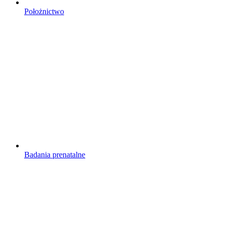
Położnictwo
Badania prenatalne