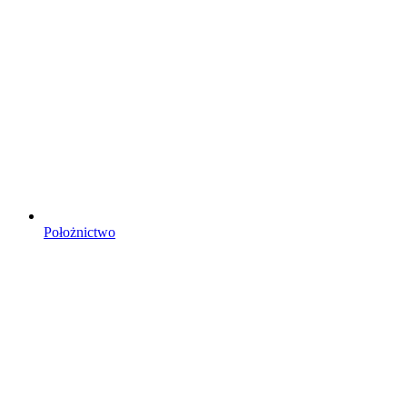
Położnictwo