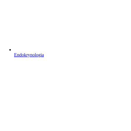
Endokrynologia